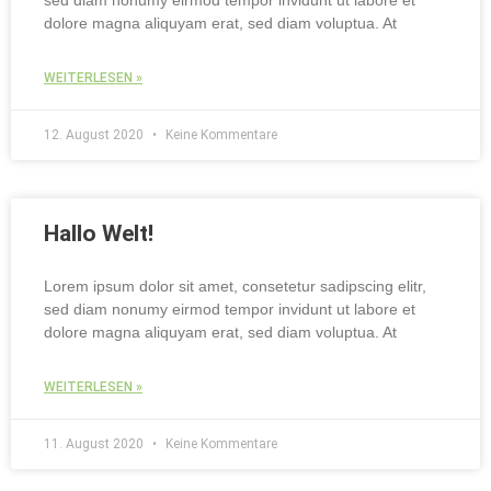
dolore magna aliquyam erat, sed diam voluptua. At
WEITERLESEN »
12. August 2020
Keine Kommentare
Hallo Welt!
Lorem ipsum dolor sit amet, consetetur sadipscing elitr,
sed diam nonumy eirmod tempor invidunt ut labore et
dolore magna aliquyam erat, sed diam voluptua. At
WEITERLESEN »
11. August 2020
Keine Kommentare