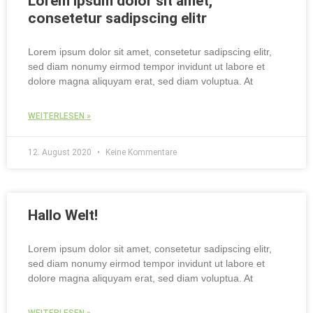
Lorem ipsum dolor sit amet,
consetetur sadipscing elitr
Lorem ipsum dolor sit amet, consetetur sadipscing elitr,
sed diam nonumy eirmod tempor invidunt ut labore et
dolore magna aliquyam erat, sed diam voluptua. At
WEITERLESEN »
12. August 2020
Keine Kommentare
Hallo Welt!
Lorem ipsum dolor sit amet, consetetur sadipscing elitr,
sed diam nonumy eirmod tempor invidunt ut labore et
dolore magna aliquyam erat, sed diam voluptua. At
WEITERLESEN »