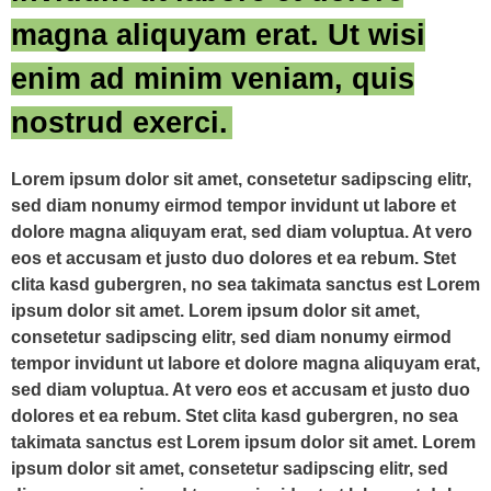
magna aliquyam erat. Ut wisi
enim ad minim veniam, quis
nostrud exerci.
Lorem ipsum dolor sit amet, consetetur sadipscing elitr,
sed diam nonumy eirmod tempor invidunt ut labore et
dolore magna aliquyam erat, sed diam voluptua. At vero
eos et accusam et justo duo dolores et ea rebum. Stet
clita kasd gubergren, no sea takimata sanctus est Lorem
ipsum dolor sit amet. Lorem ipsum dolor sit amet,
consetetur sadipscing elitr, sed diam nonumy eirmod
tempor invidunt ut labore et dolore magna aliquyam erat,
sed diam voluptua. At vero eos et accusam et justo duo
dolores et ea rebum. Stet clita kasd gubergren, no sea
takimata sanctus est Lorem ipsum dolor sit amet. Lorem
ipsum dolor sit amet, consetetur sadipscing elitr, sed